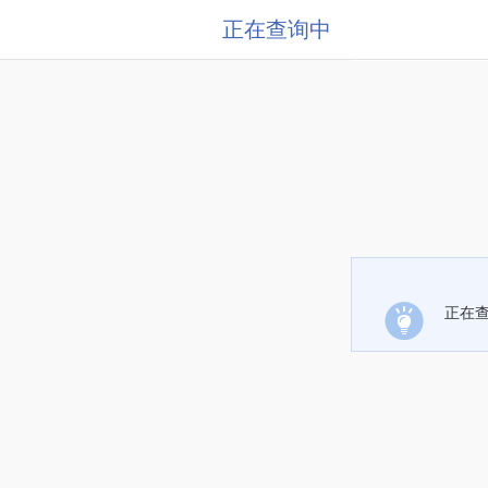
正在查询中
正在