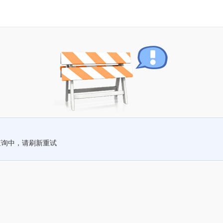
查询中，请刷新重试